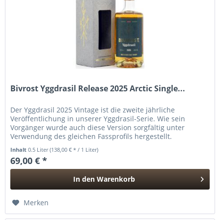
Bivrost Yggdrasil Release 2025 Arctic Single...
Der Yggdrasil 2025 Vintage ist die zweite jährliche
Veröffentlichung in unserer Yggdrasil-Serie. Wie sein
Vorgänger wurde auch diese Version sorgfältig unter
Verwendung des gleichen Fassprofils hergestellt.
Vollständig gereifte...
Inhalt
0.5 Liter
(138,00 € * / 1 Liter)
69,00 € *
In den
Warenkorb
Hinzugefügt
Merken