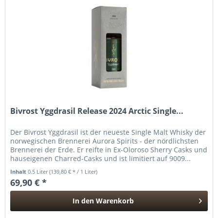
Bivrost Yggdrasil Release 2024 Arctic Single...
Der Bivrost Yggdrasil ist der neueste Single Malt Whisky der
norwegischen Brennerei Aurora Spirits - der nördlichsten
Brennerei der Erde. Er reifte in Ex-Oloroso Sherry Casks und
hauseigenen Charred-Casks und ist limitiert auf 9009...
Inhalt
0.5 Liter
(139,80 € * / 1 Liter)
69,90 € *
In den
Warenkorb