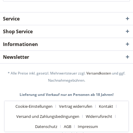
Service
Shop Service
Informationen
Newsletter
* Alle Preise inkl. gesetzl. Mehrwertsteuer zzgl.
Versandkosten
und ggf.
Nachnahmegebühren.
Lieferung und Verkauf nur an Personen ab 18 Jahren!
Cookie-Einstellungen
Vertrag widerrufen
Kontakt
Versand und Zahlungsbedingungen
Widerrufsrecht
Datenschutz
AGB
Impressum