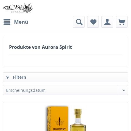
Menü
Produkte von Aurora Spirit
Filtern