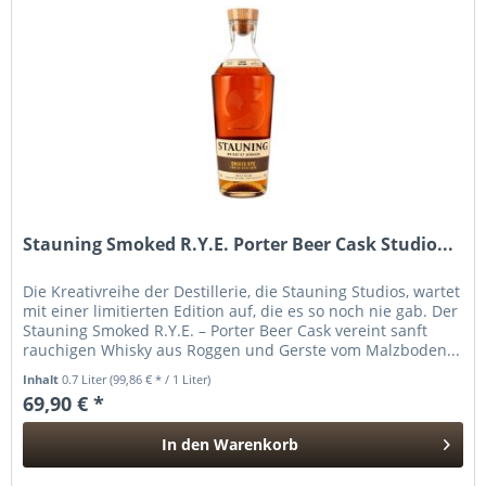
Stauning Smoked R.Y.E. Porter Beer Cask Studio...
Die Kreativreihe der Destillerie, die Stauning Studios, wartet
mit einer limitierten Edition auf, die es so noch nie gab. Der
Stauning Smoked R.Y.E. – Porter Beer Cask vereint sanft
rauchigen Whisky aus Roggen und Gerste vom Malzboden...
Inhalt
0.7 Liter
(99,86 € * / 1 Liter)
69,90 € *
In den
Warenkorb
Hinzugefügt