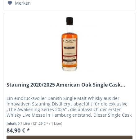
Merken
Stauning 2020/2025 American Oak Single Cask...
Ein eindrucksvoller Danish Single Malt Whisky aus der
innovativen Stauning Distillery , abgefüllt für die exklusive
„The Awakening Series 2025“ , die anlässlich der ersten
Whisky Live Messe in Hamburg entstand. Dieser Single Cask
Whisky...
Inhalt
0.7 Liter
(121,29 € * / 1 Liter)
84,90 € *