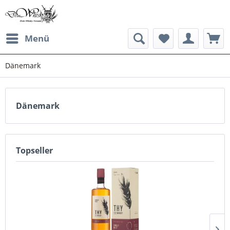
Menü
Dänemark
Dänemark
Topseller