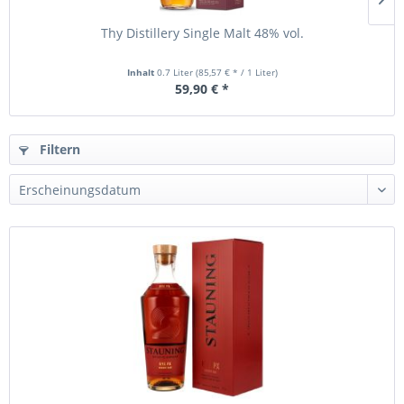
Thy Distillery Single Malt 48% vol.
Inhalt
0.7 Liter
(85,57 € * / 1 Liter)
59,90 € *
Filtern