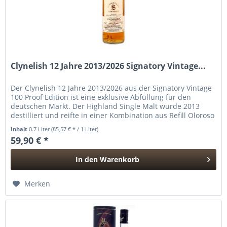
Clynelish 12 Jahre 2013/2026 Signatory Vintage...
Der Clynelish 12 Jahre 2013/2026 aus der Signatory Vintage
100 Proof Edition ist eine exklusive Abfüllung für den
deutschen Markt. Der Highland Single Malt wurde 2013
destilliert und reifte in einer Kombination aus Refill Oloroso
Sherry...
Inhalt
0.7 Liter
(85,57 € * / 1 Liter)
59,90 € *
In den
Warenkorb
Hinzugefügt
Merken