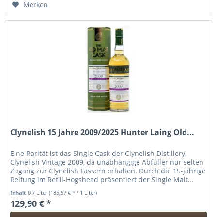
Merken
Clynelish 15 Jahre 2009/2025 Hunter Laing Old...
Eine Rarität ist das Single Cask der Clynelish Distillery,
Clynelish Vintage 2009, da unabhängige Abfüller nur selten
Zugang zur Clynelish Fässern erhalten. Durch die 15-jährige
Reifung im Refill-Hogshead präsentiert der Single Malt...
Inhalt
0.7 Liter
(185,57 € * / 1 Liter)
129,90 € *