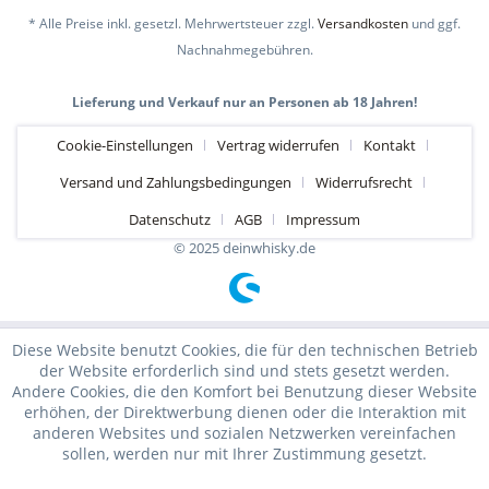
* Alle Preise inkl. gesetzl. Mehrwertsteuer zzgl.
Versandkosten
und ggf.
Nachnahmegebühren.
Lieferung und Verkauf nur an Personen ab 18 Jahren!
Cookie-Einstellungen
Vertrag widerrufen
Kontakt
Versand und Zahlungsbedingungen
Widerrufsrecht
Datenschutz
AGB
Impressum
© 2025 deinwhisky.de
Diese Website benutzt Cookies, die für den technischen Betrieb
der Website erforderlich sind und stets gesetzt werden.
Andere Cookies, die den Komfort bei Benutzung dieser Website
erhöhen, der Direktwerbung dienen oder die Interaktion mit
anderen Websites und sozialen Netzwerken vereinfachen
sollen, werden nur mit Ihrer Zustimmung gesetzt.