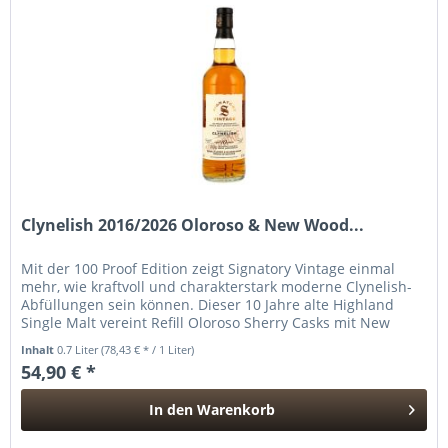
Clynelish 2016/2026 Oloroso & New Wood...
Mit der 100 Proof Edition zeigt Signatory Vintage einmal
mehr, wie kraftvoll und charakterstark moderne Clynelish-
Abfüllungen sein können. Dieser 10 Jahre alte Highland
Single Malt vereint Refill Oloroso Sherry Casks mit New
Wood...
Inhalt
0.7 Liter
(78,43 € * / 1 Liter)
54,90 € *
In den
Warenkorb
Hinzugefügt