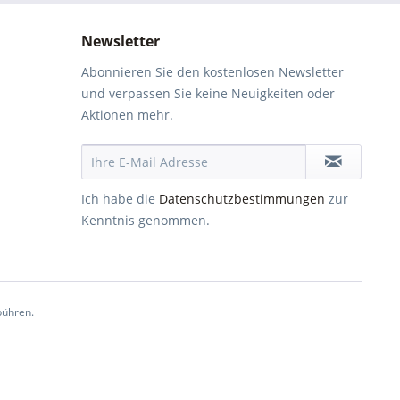
Newsletter
Abonnieren Sie den kostenlosen Newsletter
und verpassen Sie keine Neuigkeiten oder
Aktionen mehr.
Ich habe die
Datenschutzbestimmungen
zur
Kenntnis genommen.
ühren.