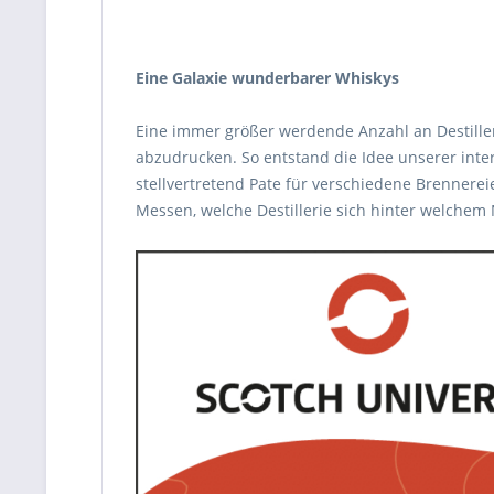
Eine Galaxie wunderbarer Whiskys
Eine immer größer werdende Anzahl an Destiller
abzudrucken. So entstand die Idee unserer int
stellvertretend Pate für verschiedene Brennerei
Messen, welche Destillerie sich hinter welchem 