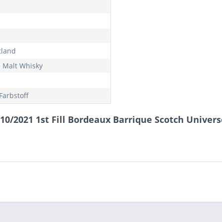
tland
e Malt Whisky
Farbstoff
10/2021 1st Fill Bordeaux Barrique Scotch Univers