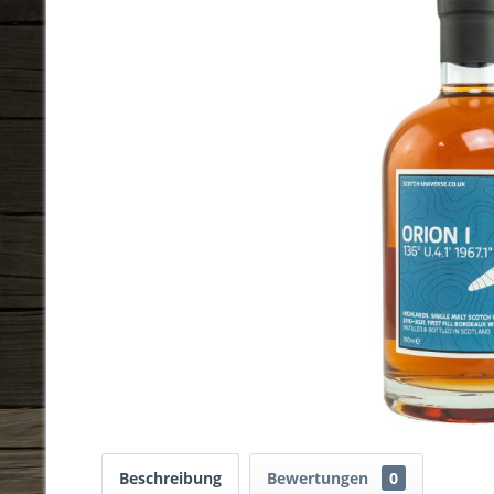
Beschreibung
Bewertungen
0