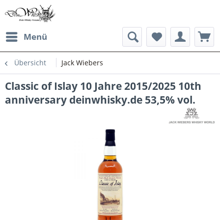
Menü
Übersicht
Jack Wiebers
Classic of Islay 10 Jahre 2015/2025 10th
anniversary deinwhisky.de 53,5% vol.