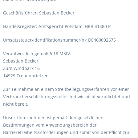
Geschäftsführer: Sebastian Becker
Handelsregister: Amtsgericht Potsdam, HRB 41480 P
Umsatzsteuer-Identifikationsnummer(n): DE460092675
Verantwortlich gemäß § 18 MStV:
Sebastian Becker
Zum Windpark 16
14929 Treuenbrietzen
Zur Teilnahme an einem Streitbeilegungsverfahren vor einer
Verbraucherschlichtungsstelle sind wir nicht verpflichtet und
nicht bereit.
Unser Unternehmen ist gemäß den gesetzlichen
Bestimmungen vom Anwendungsbereich der
Barrierefreiheitsanforderungen und somit von der Pflicht zur