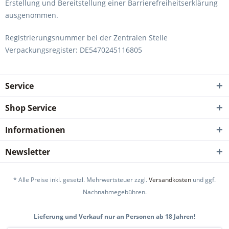
Erstellung und Bereitstellung einer Barrierefreiheitserklärung
ausgenommen.
Registrierungsnummer bei der Zentralen Stelle
Verpackungsregister: DE5470245116805
Service
Shop Service
Informationen
Newsletter
* Alle Preise inkl. gesetzl. Mehrwertsteuer zzgl.
Versandkosten
und ggf.
Nachnahmegebühren.
Lieferung und Verkauf nur an Personen ab 18 Jahren!