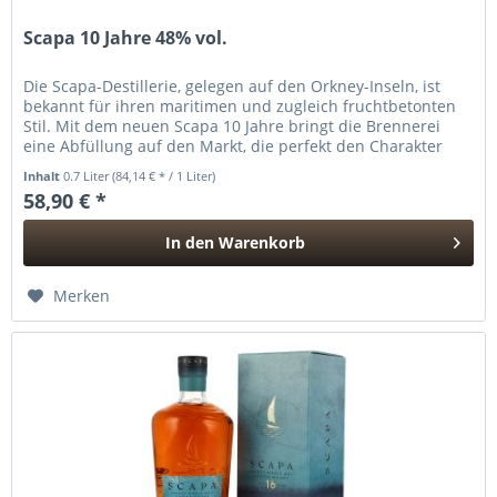
Scapa 10 Jahre 48% vol.
Die Scapa-Destillerie, gelegen auf den Orkney-Inseln, ist
bekannt für ihren maritimen und zugleich fruchtbetonten
Stil. Mit dem neuen Scapa 10 Jahre bringt die Brennerei
eine Abfüllung auf den Markt, die perfekt den Charakter
der...
Inhalt
0.7 Liter
(84,14 € * / 1 Liter)
58,90 € *
In den
Warenkorb
Hinzugefügt
Merken