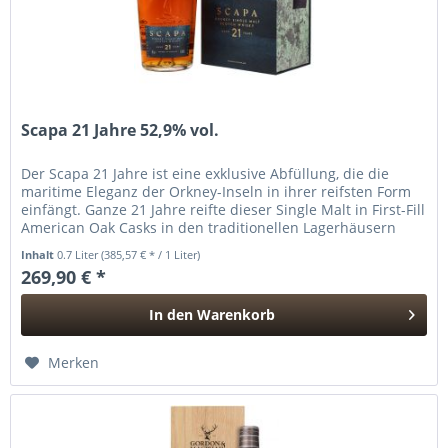
Scapa 21 Jahre 52,9% vol.
Der Scapa 21 Jahre ist eine exklusive Abfüllung, die die
maritime Eleganz der Orkney-Inseln in ihrer reifsten Form
einfängt. Ganze 21 Jahre reifte dieser Single Malt in First-Fill
American Oak Casks in den traditionellen Lagerhäusern
der...
Inhalt
0.7 Liter
(385,57 € * / 1 Liter)
269,90 € *
In den
Warenkorb
Hinzugefügt
Merken