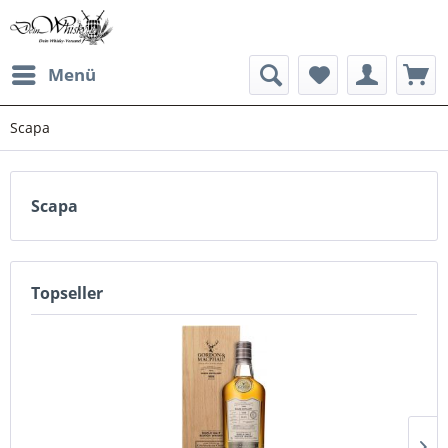
Menü
Scapa
Scapa
Topseller