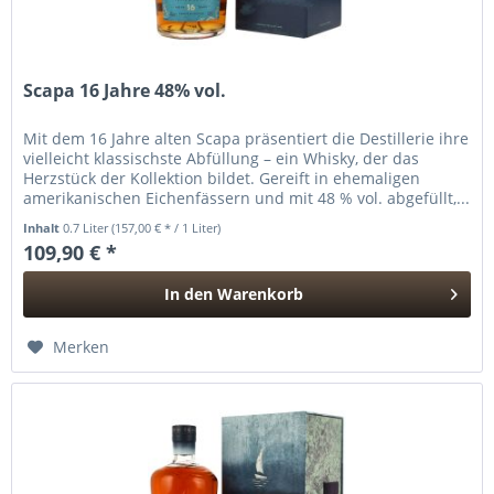
Scapa 16 Jahre 48% vol.
Mit dem 16 Jahre alten Scapa präsentiert die Destillerie ihre
vielleicht klassischste Abfüllung – ein Whisky, der das
Herzstück der Kollektion bildet. Gereift in ehemaligen
amerikanischen Eichenfässern und mit 48 % vol. abgefüllt,...
Inhalt
0.7 Liter
(157,00 € * / 1 Liter)
109,90 € *
In den
Warenkorb
Hinzugefügt
Merken