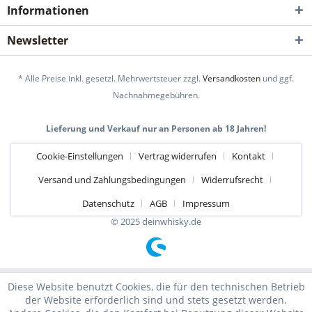
Informationen
Newsletter
* Alle Preise inkl. gesetzl. Mehrwertsteuer zzgl.
Versandkosten
und ggf.
Nachnahmegebühren.
Lieferung und Verkauf nur an Personen ab 18 Jahren!
Cookie-Einstellungen
Vertrag widerrufen
Kontakt
Versand und Zahlungsbedingungen
Widerrufsrecht
Datenschutz
AGB
Impressum
© 2025 deinwhisky.de
Diese Website benutzt Cookies, die für den technischen Betrieb
der Website erforderlich sind und stets gesetzt werden.