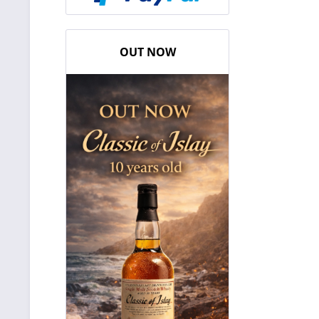
OUT NOW