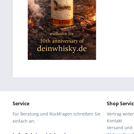
Service
Shop Servi
Für Beratung und Rückfragen schreiben Sie
Vertrag wide
Kontakt
einfach an:
Versand und