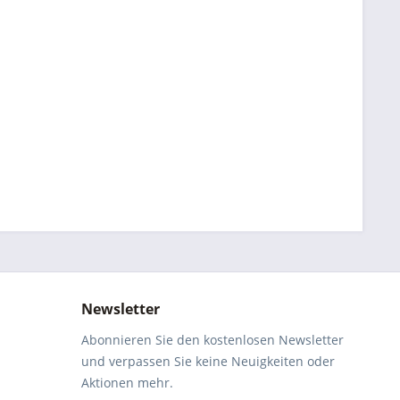
Newsletter
Abonnieren Sie den kostenlosen Newsletter
und verpassen Sie keine Neuigkeiten oder
Aktionen mehr.