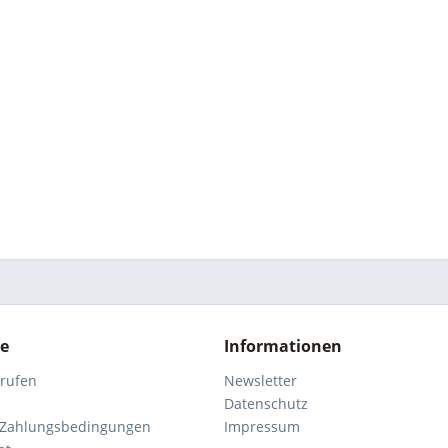
ce
Informationen
rrufen
Newsletter
Datenschutz
 Zahlungsbedingungen
Impressum