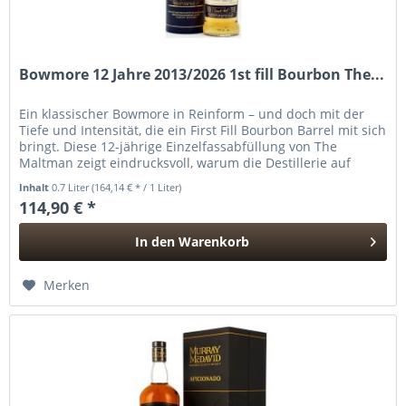
Bowmore 12 Jahre 2013/2026 1st fill Bourbon The...
Ein klassischer Bowmore in Reinform – und doch mit der
Tiefe und Intensität, die ein First Fill Bourbon Barrel mit sich
bringt. Diese 12-jährige Einzelfassabfüllung von The
Maltman zeigt eindrucksvoll, warum die Destillerie auf
Islay...
Inhalt
0.7 Liter
(164,14 € * / 1 Liter)
114,90 € *
In den
Warenkorb
Hinzugefügt
Merken