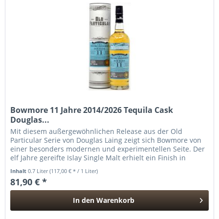
Bowmore 11 Jahre 2014/2026 Tequila Cask
Douglas...
Mit diesem außergewöhnlichen Release aus der Old
Particular Serie von Douglas Laing zeigt sich Bowmore von
einer besonders modernen und experimentellen Seite. Der
elf Jahre gereifte Islay Single Malt erhielt ein Finish in
Tequila-Fässern...
Inhalt
0.7 Liter
(117,00 € * / 1 Liter)
81,90 € *
In den
Warenkorb
Hinzugefügt