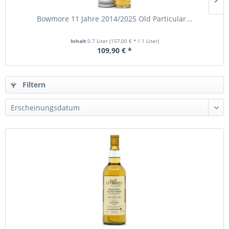
Bowmore 11 Jahre 2014/2025 Old Particular...
Inhalt
0.7 Liter
(157,00 € * / 1 Liter)
109,90 € *
Filtern