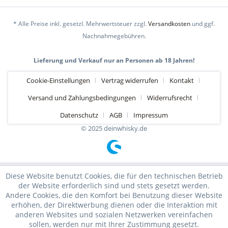
* Alle Preise inkl. gesetzl. Mehrwertsteuer zzgl.
Versandkosten
und ggf.
Nachnahmegebühren.
Lieferung und Verkauf nur an Personen ab 18 Jahren!
Cookie-Einstellungen
Vertrag widerrufen
Kontakt
Versand und Zahlungsbedingungen
Widerrufsrecht
Datenschutz
AGB
Impressum
© 2025 deinwhisky.de
Diese Website benutzt Cookies, die für den technischen Betrieb
der Website erforderlich sind und stets gesetzt werden.
Andere Cookies, die den Komfort bei Benutzung dieser Website
erhöhen, der Direktwerbung dienen oder die Interaktion mit
anderen Websites und sozialen Netzwerken vereinfachen
sollen, werden nur mit Ihrer Zustimmung gesetzt.