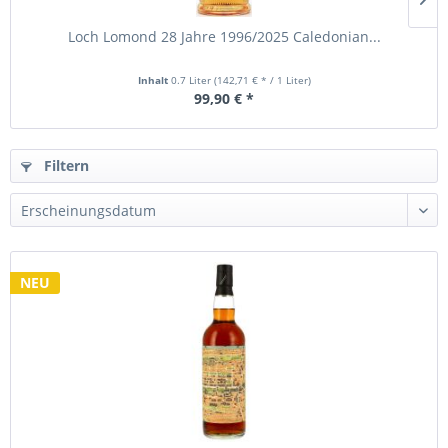
Loch Lomond 28 Jahre 1996/2025 Caledonian...
Inhalt
0.7 Liter
(142,71 € * / 1 Liter)
99,90 € *
Filtern
NEU