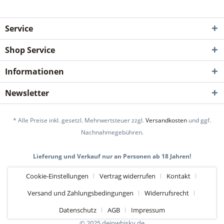
Service
Shop Service
Informationen
Newsletter
* Alle Preise inkl. gesetzl. Mehrwertsteuer zzgl.
Versandkosten
und ggf.
Nachnahmegebühren.
Lieferung und Verkauf nur an Personen ab 18 Jahren!
Cookie-Einstellungen
Vertrag widerrufen
Kontakt
Versand und Zahlungsbedingungen
Widerrufsrecht
Datenschutz
AGB
Impressum
© 2025 deinwhisky.de