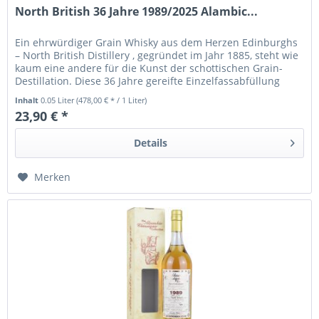
North British 36 Jahre 1989/2025 Alambic...
Ein ehrwürdiger Grain Whisky aus dem Herzen Edinburghs
– North British Distillery , gegründet im Jahr 1885, steht wie
kaum eine andere für die Kunst der schottischen Grain-
Destillation. Diese 36 Jahre gereifte Einzelfassabfüllung
von...
Inhalt
0.05 Liter
(478,00 € * / 1 Liter)
23,90 € *
Details
Merken