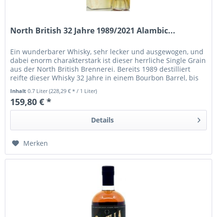
North British 32 Jahre 1989/2021 Alambic...
Ein wunderbarer Whisky, sehr lecker und ausgewogen, und
dabei enorm charakterstark ist dieser herrliche Single Grain
aus der North British Brennerei. Bereits 1989 destilliert
reifte dieser Whisky 32 Jahre in einem Bourbon Barrel, bis
er...
Inhalt
0.7 Liter
(228,29 € * / 1 Liter)
159,80 € *
Details
Merken