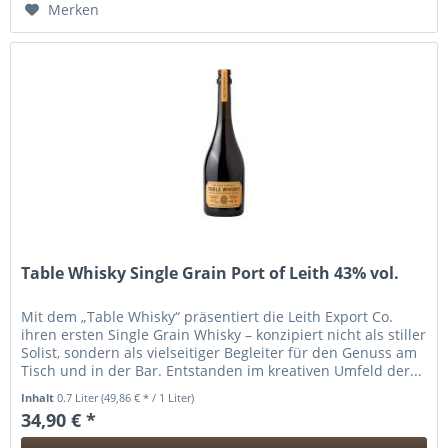
Merken
Table Whisky Single Grain Port of Leith 43% vol.
Mit dem „Table Whisky“ präsentiert die Leith Export Co.
ihren ersten Single Grain Whisky – konzipiert nicht als stiller
Solist, sondern als vielseitiger Begleiter für den Genuss am
Tisch und in der Bar. Entstanden im kreativen Umfeld der...
Inhalt
0.7 Liter
(49,86 € * / 1 Liter)
34,90 € *