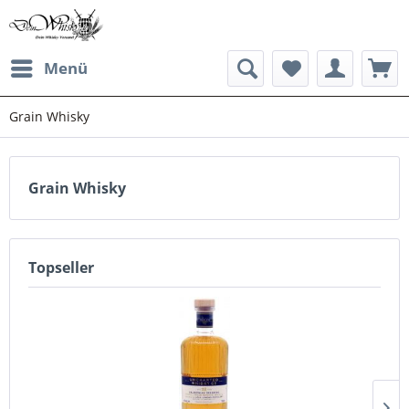
Menü
Grain Whisky
Grain Whisky
Topseller