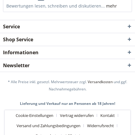
Bewertungen lesen, schreiben und diskutieren...
mehr
Service
Shop Service
Informationen
Newsletter
* Alle Preise inkl. gesetzl. Mehrwertsteuer zzgl.
Versandkosten
und ggf.
Nachnahmegebühren.
Lieferung und Verkauf nur an Personen ab 18 Jahren!
Cookie-Einstellungen
Vertrag widerrufen
Kontakt
Versand und Zahlungsbedingungen
Widerrufsrecht