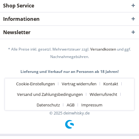
Shop Service
Informationen
Newsletter
* Alle Preise inkl. gesetzl. Mehrwertsteuer zzgl.
Versandkosten
und ggf.
Nachnahmegebühren.
Lieferung und Verkauf nur an Personen ab 18 Jahren!
Cookie-Einstellungen
Vertrag widerrufen
Kontakt
Versand und Zahlungsbedingungen
Widerrufsrecht
Datenschutz
AGB
Impressum
© 2025 deinwhisky.de