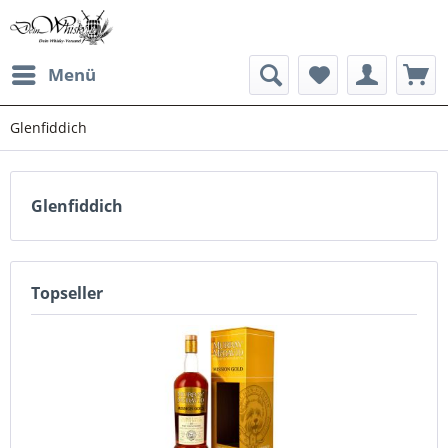
Menü
Glenfiddich
Glenfiddich
Topseller