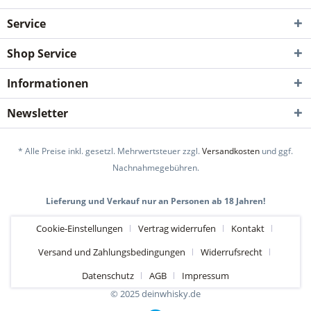
Service
Shop Service
Informationen
Newsletter
* Alle Preise inkl. gesetzl. Mehrwertsteuer zzgl.
Versandkosten
und ggf.
Nachnahmegebühren.
Lieferung und Verkauf nur an Personen ab 18 Jahren!
Cookie-Einstellungen
Vertrag widerrufen
Kontakt
Versand und Zahlungsbedingungen
Widerrufsrecht
Datenschutz
AGB
Impressum
© 2025 deinwhisky.de