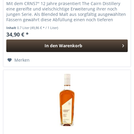
Mit dem CRN57° 12 Jahre präsentiert The Cairn Distillery
eine gereifte und vielschichtige Erweiterung ihrer noch
jungen Serie. Als Blended Malt aus sorgfältig ausgewählten
Fässern gewährt diese Abfüllung einen noch tieferen
Einblick in...
Inhalt
0.7 Liter
(49,86 € * / 1 Liter)
34,90 € *
In den
Warenkorb
Hinzugefügt
Merken