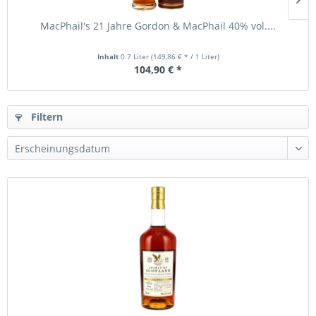
MacPhail's 21 Jahre Gordon & MacPhail 40% vol....
Inhalt
0.7 Liter
(149,86 € * / 1 Liter)
104,90 € *
Filtern