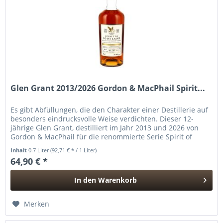
Glen Grant 2013/2026 Gordon & MacPhail Spirit...
Es gibt Abfüllungen, die den Charakter einer Destillerie auf
besonders eindrucksvolle Weise verdichten. Dieser 12-
jährige Glen Grant, destilliert im Jahr 2013 und 2026 von
Gordon & MacPhail für die renommierte Serie Spirit of
Scotland...
Inhalt
0.7 Liter
(92,71 € * / 1 Liter)
64,90 € *
In den
Warenkorb
Hinzugefügt
Merken