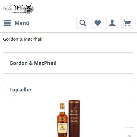
Menü
Gordon & MacPhail
Gordon & MacPhail
Topseller