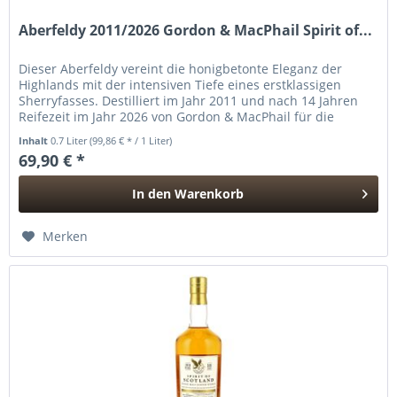
Aberfeldy 2011/2026 Gordon & MacPhail Spirit of...
Dieser Aberfeldy vereint die honigbetonte Eleganz der
Highlands mit der intensiven Tiefe eines erstklassigen
Sherryfasses. Destilliert im Jahr 2011 und nach 14 Jahren
Reifezeit im Jahr 2026 von Gordon & MacPhail für die
renommierte Serie...
Inhalt
0.7 Liter
(99,86 € * / 1 Liter)
69,90 € *
In den
Warenkorb
Hinzugefügt
Merken