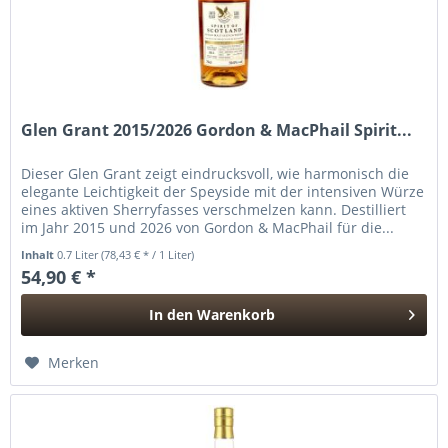
Glen Grant 2015/2026 Gordon & MacPhail Spirit...
Dieser Glen Grant zeigt eindrucksvoll, wie harmonisch die
elegante Leichtigkeit der Speyside mit der intensiven Würze
eines aktiven Sherryfasses verschmelzen kann. Destilliert
im Jahr 2015 und 2026 von Gordon & MacPhail für die...
Inhalt
0.7 Liter
(78,43 € * / 1 Liter)
54,90 € *
In den
Warenkorb
Hinzugefügt
Merken