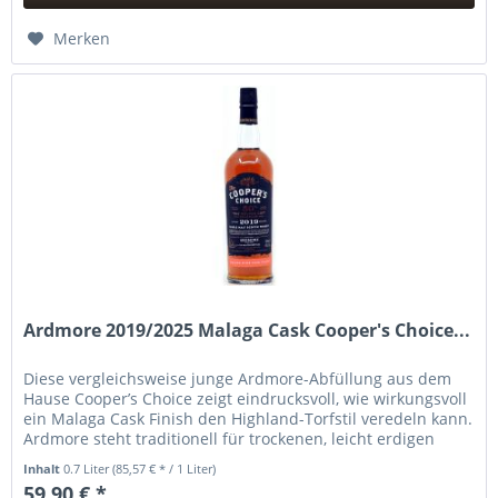
Hinzugefügt
Merken
Ardmore 2019/2025 Malaga Cask Cooper's Choice...
Diese vergleichsweise junge Ardmore-Abfüllung aus dem
Hause Cooper’s Choice zeigt eindrucksvoll, wie wirkungsvoll
ein Malaga Cask Finish den Highland-Torfstil veredeln kann.
Ardmore steht traditionell für trockenen, leicht erdigen
Rauch...
Inhalt
0.7 Liter
(85,57 € * / 1 Liter)
59,90 € *