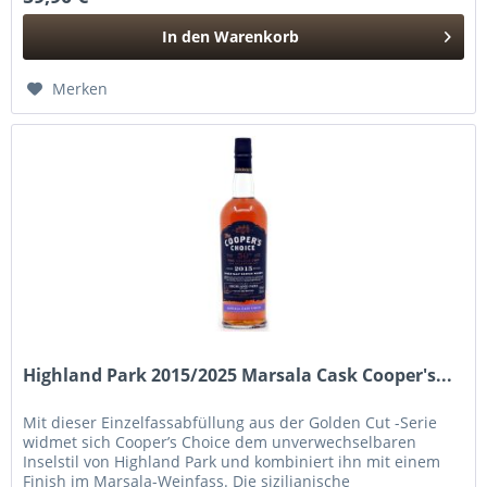
In den
Warenkorb
Hinzugefügt
Merken
Highland Park 2015/2025 Marsala Cask Cooper's...
Mit dieser Einzelfassabfüllung aus der Golden Cut -Serie
widmet sich Cooper’s Choice dem unverwechselbaren
Inselstil von Highland Park und kombiniert ihn mit einem
Finish im Marsala-Weinfass. Die sizilianische