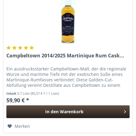
Campbeltown 2014/2025 Martinique Rum Cask...
Ein ausdrucksstarker Campbeltown-Malt, der die regionale
Würze und maritime Tiefe mit der exotischen Süße eines
Martinique-Rumfasses verbindet: Diese Golden-Cut-
Abfüllung vereint Destillate aus Campbeltown zu einem
charaktervollen...
Inhalt
0.7 Liter
(85,57 € * / 1 Liter)
59,90 € *
In den
Warenkorb
Hinzugefügt
Merken