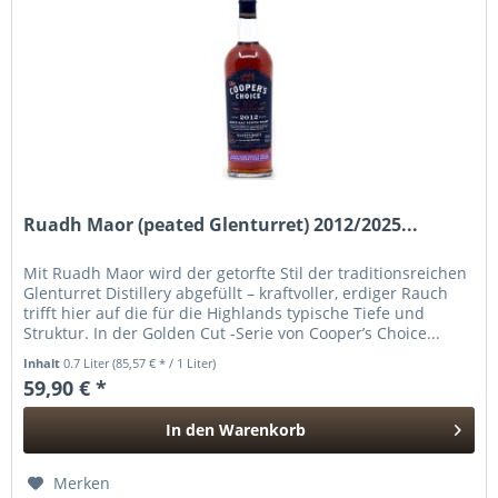
Ruadh Maor (peated Glenturret) 2012/2025...
Mit Ruadh Maor wird der getorfte Stil der traditionsreichen
Glenturret Distillery abgefüllt – kraftvoller, erdiger Rauch
trifft hier auf die für die Highlands typische Tiefe und
Struktur. In der Golden Cut -Serie von Cooper’s Choice...
Inhalt
0.7 Liter
(85,57 € * / 1 Liter)
59,90 € *
In den
Warenkorb
Hinzugefügt
Merken