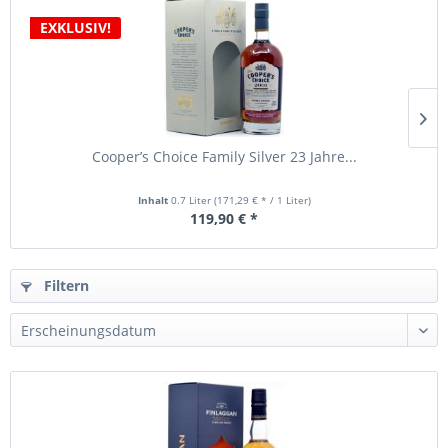
EXKLUSIV!
Cooper’s Choice Family Silver 23 Jahre...
Inhalt
0.7 Liter
(171,29 € * / 1 Liter)
119,90 € *
Filtern