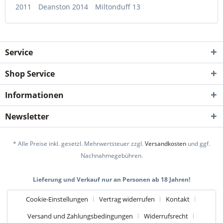
2011
Deanston 2014
Miltonduff 13
Service
Shop Service
Informationen
Newsletter
* Alle Preise inkl. gesetzl. Mehrwertsteuer zzgl.
Versandkosten
und ggf.
Nachnahmegebühren.
Lieferung und Verkauf nur an Personen ab 18 Jahren!
Cookie-Einstellungen
Vertrag widerrufen
Kontakt
Versand und Zahlungsbedingungen
Widerrufsrecht