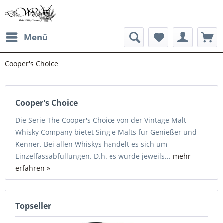
Menü
Cooper's Choice
Cooper's Choice
Die Serie The Cooper's Choice von der Vintage Malt
Whisky Company bietet Single Malts für Genießer und
Kenner. Bei allen Whiskys handelt es sich um
Einzelfassabfüllungen. D.h. es wurde jeweils...
mehr
erfahren »
Topseller