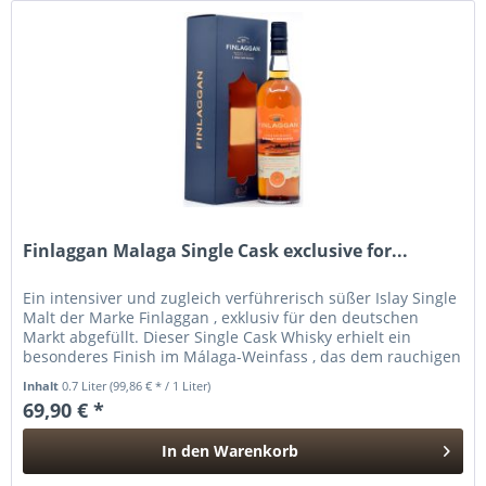
Finlaggan Malaga Single Cask exclusive for...
Ein intensiver und zugleich verführerisch süßer Islay Single
Malt der Marke Finlaggan , exklusiv für den deutschen
Markt abgefüllt. Dieser Single Cask Whisky erhielt ein
besonderes Finish im Málaga-Weinfass , das dem rauchigen
Charakter...
Inhalt
0.7 Liter
(99,86 € * / 1 Liter)
69,90 € *
In den
Warenkorb