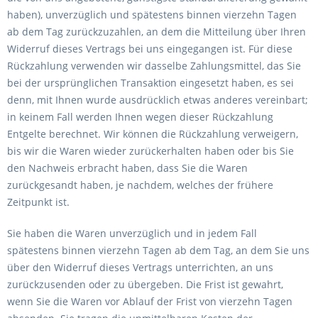
haben), unverzüglich und spätestens binnen vierzehn Tagen
ab dem Tag zurückzuzahlen, an dem die Mitteilung über Ihren
Widerruf dieses Vertrags bei uns eingegangen ist. Für diese
Rückzahlung verwenden wir dasselbe Zahlungsmittel, das Sie
bei der ursprünglichen Transaktion eingesetzt haben, es sei
denn, mit Ihnen wurde ausdrücklich etwas anderes vereinbart;
in keinem Fall werden Ihnen wegen dieser Rückzahlung
Entgelte berechnet. Wir können die Rückzahlung verweigern,
bis wir die Waren wieder zurückerhalten haben oder bis Sie
den Nachweis erbracht haben, dass Sie die Waren
zurückgesandt haben, je nachdem, welches der frühere
Zeitpunkt ist.
Sie haben die Waren unverzüglich und in jedem Fall
spätestens binnen vierzehn Tagen ab dem Tag, an dem Sie uns
über den Widerruf dieses Vertrags unterrichten, an uns
zurückzusenden oder zu übergeben. Die Frist ist gewahrt,
wenn Sie die Waren vor Ablauf der Frist von vierzehn Tagen