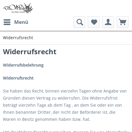
Menü
Widerrufsrecht
Widerrufsrecht
Widerrufsbelehrung
Widerrufsrecht
Sie haben das Recht, binnen vierzehn Tagen ohne Angabe von
Gründen diesen Vertrag zu widerrufen. Die Widerrufsfrist
beträgt vierzehn Tage ab dem Tag , an dem Sie oder ein von
Ihnen benannter Dritter, der nicht der Beförderer ist, die
Waren in Besitz genommen haben bzw. hat.