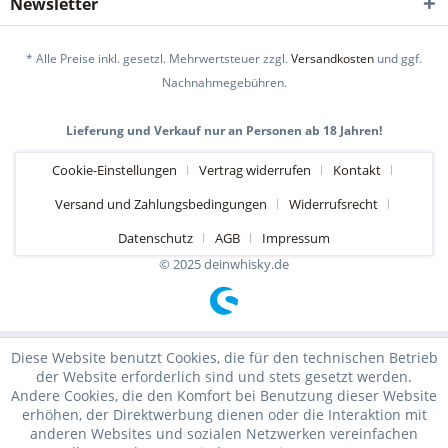
Newsletter
* Alle Preise inkl. gesetzl. Mehrwertsteuer zzgl.
Versandkosten
und ggf.
Nachnahmegebühren.
Lieferung und Verkauf nur an Personen ab 18 Jahren!
Cookie-Einstellungen
Vertrag widerrufen
Kontakt
Versand und Zahlungsbedingungen
Widerrufsrecht
Datenschutz
AGB
Impressum
© 2025 deinwhisky.de
Diese Website benutzt Cookies, die für den technischen Betrieb
der Website erforderlich sind und stets gesetzt werden.
Andere Cookies, die den Komfort bei Benutzung dieser Website
erhöhen, der Direktwerbung dienen oder die Interaktion mit
anderen Websites und sozialen Netzwerken vereinfachen