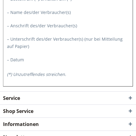
– Name des/der Verbraucher(s)
– Anschrift des/der Verbraucher(s)
– Unterschrift des/der Verbraucher(s) (nur bei Mitteilung
auf Papier)
– Datum
(*) Unzutreffendes streichen.
Service
Shop Service
Informationen