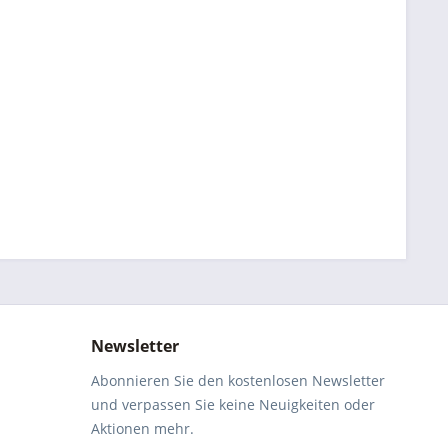
Newsletter
Abonnieren Sie den kostenlosen Newsletter
und verpassen Sie keine Neuigkeiten oder
Aktionen mehr.