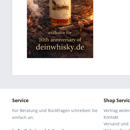
Service
Shop Servi
Für Beratung und Rückfragen schreiben Sie
Vertrag wide
Kontakt
einfach an:
Versand und