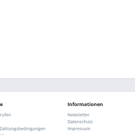
ce
Informationen
rrufen
Newsletter
Datenschutz
 Zahlungsbedingungen
Impressum