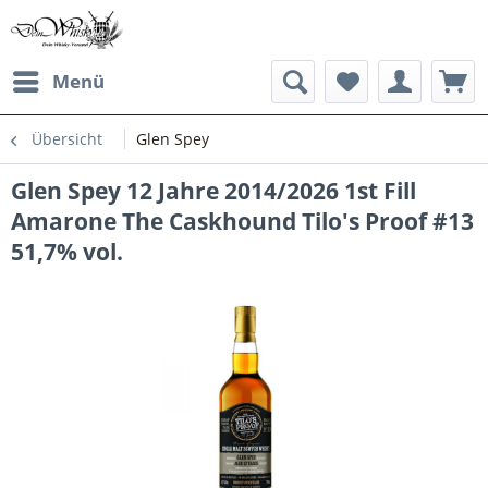
Menü
Übersicht
Glen Spey
Glen Spey 12 Jahre 2014/2026 1st Fill
Amarone The Caskhound Tilo's Proof #13
51,7% vol.