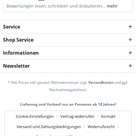
Bewertungen lesen, schreiben und diskutieren...
mehr
Service
Shop Service
Informationen
Newsletter
* Alle Preise inkl. gesetzl. Mehrwertsteuer zzgl.
Versandkosten
und ggf.
Nachnahmegebühren.
Lieferung und Verkauf nur an Personen ab 18 Jahren!
Cookie-Einstellungen
Vertrag widerrufen
Kontakt
Versand und Zahlungsbedingungen
Widerrufsrecht