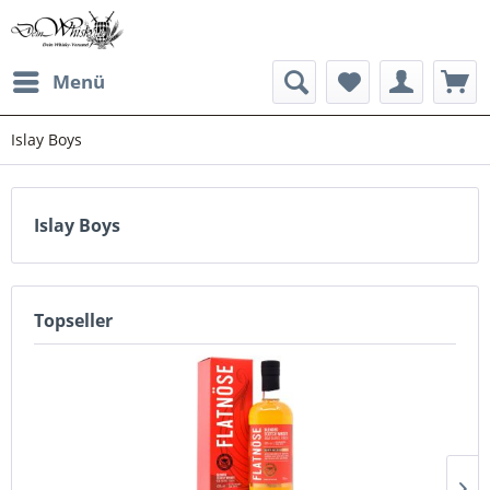
Menü
Islay Boys
Islay Boys
Topseller