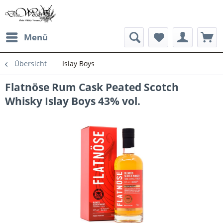
Menü
Übersicht
Islay Boys
Flatnöse Rum Cask Peated Scotch
Whisky Islay Boys 43% vol.