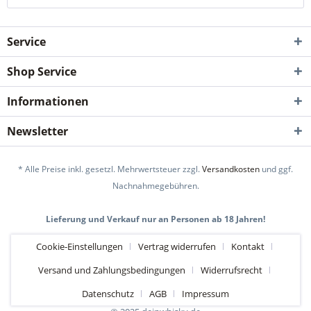
Service
Shop Service
Informationen
Newsletter
* Alle Preise inkl. gesetzl. Mehrwertsteuer zzgl.
Versandkosten
und ggf.
Nachnahmegebühren.
Lieferung und Verkauf nur an Personen ab 18 Jahren!
Cookie-Einstellungen
Vertrag widerrufen
Kontakt
Versand und Zahlungsbedingungen
Widerrufsrecht
Datenschutz
AGB
Impressum