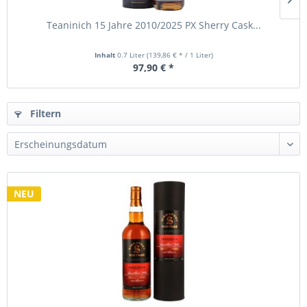
Teaninich 15 Jahre 2010/2025 PX Sherry Cask...
Inhalt
0.7 Liter
(139,86 € * / 1 Liter)
97,90 € *
Filtern
NEU