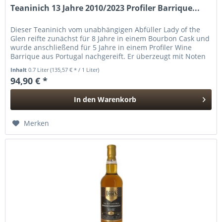
Teaninich 13 Jahre 2010/2023 Profiler Barrique...
Dieser Teaninich vom unabhängigen Abfüller Lady of the
Glen reifte zunächst für 8 Jahre in einem Bourbon Cask und
wurde anschließend für 5 Jahre in einem Profiler Wine
Barrique aus Portugal nachgereift. Er überzeugt mit Noten
nach...
Inhalt
0.7 Liter
(135,57 € * / 1 Liter)
94,90 € *
In den
Warenkorb
Hinzugefügt
Merken