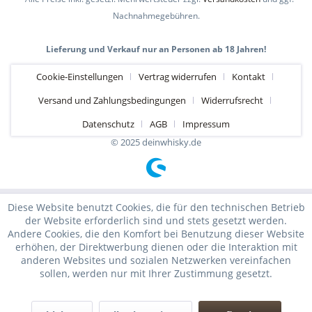
Nachnahmegebühren.
Lieferung und Verkauf nur an Personen ab 18 Jahren!
Cookie-Einstellungen
Vertrag widerrufen
Kontakt
Versand und Zahlungsbedingungen
Widerrufsrecht
Datenschutz
AGB
Impressum
© 2025 deinwhisky.de
Diese Website benutzt Cookies, die für den technischen Betrieb
der Website erforderlich sind und stets gesetzt werden.
Andere Cookies, die den Komfort bei Benutzung dieser Website
erhöhen, der Direktwerbung dienen oder die Interaktion mit
anderen Websites und sozialen Netzwerken vereinfachen
sollen, werden nur mit Ihrer Zustimmung gesetzt.