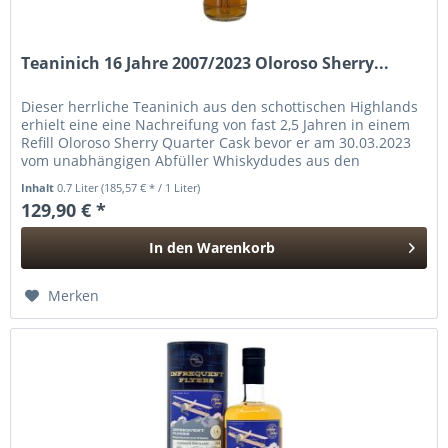
Teaninich 16 Jahre 2007/2023 Oloroso Sherry...
Dieser herrliche Teaninich aus den schottischen Highlands
erhielt eine eine Nachreifung von fast 2,5 Jahren in einem
Refill Oloroso Sherry Quarter Cask bevor er am 30.03.2023
vom unabhängigen Abfüller Whiskydudes aus den
Niederlanden in...
Inhalt
0.7 Liter
(185,57 € * / 1 Liter)
129,90 € *
In den
Warenkorb
Hinzugefügt
Merken