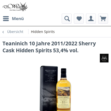
Menü
Übersicht
Hidden Spirits
Teaninich 10 Jahre 2011/2022 Sherry
Cask Hidden Spirits 53,4% vol.