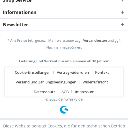
Shop Service
Informationen
Newsletter
* Alle Preise inkl. gesetzl. Mehrwertsteuer zzgl.
Versandkosten
und ggf.
Nachnahmegebühren.
Lieferung und Verkauf nur an Personen ab 18 Jahren!
Cookie-Einstellungen
Vertrag widerrufen
Kontakt
Versand und Zahlungsbedingungen
Widerrufsrecht
Datenschutz
AGB
Impressum
© 2025 deinwhisky.de
Diese Website benutzt Cookies, die für den technischen Betrieb