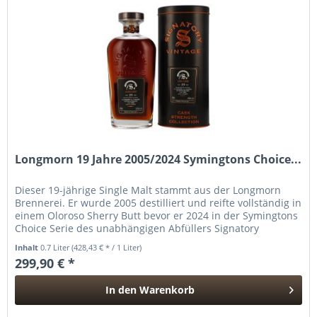
Longmorn 19 Jahre 2005/2024 Symingtons Choice...
Dieser 19-jährige Single Malt stammt aus der Longmorn
Brennerei. Er wurde 2005 destilliert und reifte vollständig in
einem Oloroso Sherry Butt bevor er 2024 in der Symingtons
Choice Serie des unabhängigen Abfüllers Signatory
Vintage...
Inhalt
0.7 Liter
(428,43 € * / 1 Liter)
299,90 € *
In den
Warenkorb
Hinzugefügt