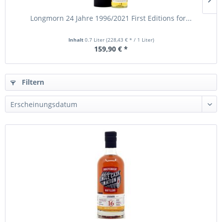
Longmorn 24 Jahre 1996/2021 First Editions for...
Inhalt
0.7 Liter
(228,43 € * / 1 Liter)
159,90 € *
Filtern