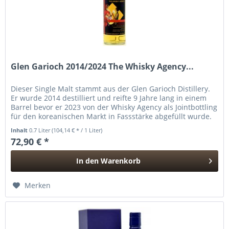
Glen Garioch 2014/2024 The Whisky Agency...
Dieser Single Malt stammt aus der Glen Garioch Distillery.
Er wurde 2014 destilliert und reifte 9 Jahre lang in einem
Barrel bevor er 2023 von der Whisky Agency als Jointbottling
für den koreanischen Markt in Fassstärke abgefüllt wurde.
Inhalt
0.7 Liter
(104,14 € * / 1 Liter)
72,90 € *
In den
Warenkorb
Hinzugefügt
Merken