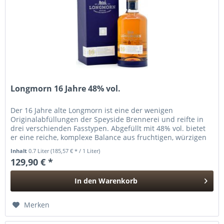
Longmorn 16 Jahre 48% vol.
Der 16 Jahre alte Longmorn ist eine der wenigen
Originalabfüllungen der Speyside Brennerei und reifte in
drei verschienden Fasstypen. Abgefüllt mit 48% vol. bietet
er eine reiche, komplexe Balance aus fruchtigen, würzigen
und holzigen...
Inhalt
0.7 Liter
(185,57 € * / 1 Liter)
129,90 € *
In den
Warenkorb
Hinzugefügt
Merken