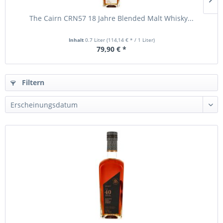
The Cairn CRN57 18 Jahre Blended Malt Whisky...
Inhalt
0.7 Liter
(114,14 € * / 1 Liter)
79,90 € *
Filtern