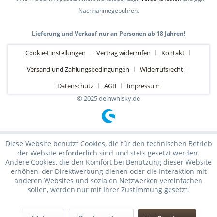
Nachnahmegebühren.
Lieferung und Verkauf nur an Personen ab 18 Jahren!
Cookie-Einstellungen
Vertrag widerrufen
Kontakt
Versand und Zahlungsbedingungen
Widerrufsrecht
Datenschutz
AGB
Impressum
© 2025 deinwhisky.de
Diese Website benutzt Cookies, die für den technischen Betrieb
der Website erforderlich sind und stets gesetzt werden.
Andere Cookies, die den Komfort bei Benutzung dieser Website
erhöhen, der Direktwerbung dienen oder die Interaktion mit
anderen Websites und sozialen Netzwerken vereinfachen
sollen, werden nur mit Ihrer Zustimmung gesetzt.