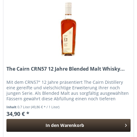
The Cairn CRN57 12 Jahre Blended Malt Whisky...
Mit dem CRN57° 12 Jahre präsentiert The Cairn Distillery
eine gereifte und vielschichtige Erweiterung ihrer noch
jungen Serie. Als Blended Malt aus sorgfältig ausgewählten
Fässern gewährt diese Abfüllung einen noch tieferen
Einblick in...
Inhalt
0.7 Liter
(49,86 € * / 1 Liter)
34,90 € *
In den
Warenkorb
Hinzugefügt