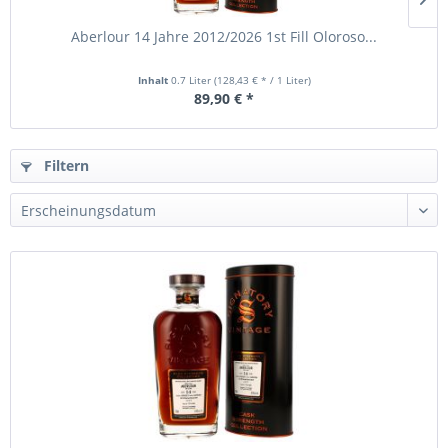
Aberlour 14 Jahre 2012/2026 1st Fill Oloroso...
Inhalt
0.7 Liter
(128,43 € * / 1 Liter)
89,90 € *
Filtern