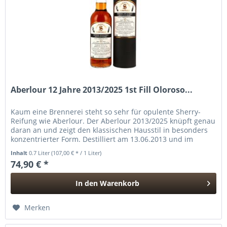
Aberlour 12 Jahre 2013/2025 1st Fill Oloroso...
Kaum eine Brennerei steht so sehr für opulente Sherry-
Reifung wie Aberlour. Der Aberlour 2013/2025 knüpft genau
daran an und zeigt den klassischen Hausstil in besonders
konzentrierter Form. Destilliert am 13.06.2013 und im
September 2025...
Inhalt
0.7 Liter
(107,00 € * / 1 Liter)
74,90 € *
In den
Warenkorb
Hinzugefügt
Merken