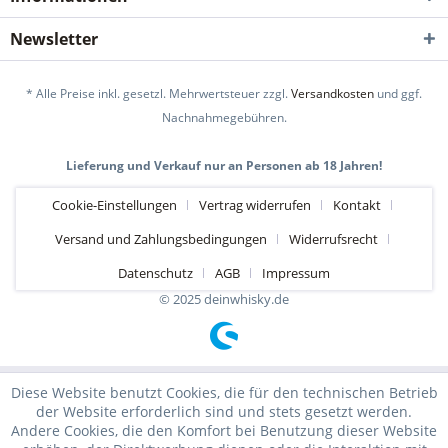
Newsletter
* Alle Preise inkl. gesetzl. Mehrwertsteuer zzgl.
Versandkosten
und ggf.
Nachnahmegebühren.
Lieferung und Verkauf nur an Personen ab 18 Jahren!
Cookie-Einstellungen
Vertrag widerrufen
Kontakt
Versand und Zahlungsbedingungen
Widerrufsrecht
Datenschutz
AGB
Impressum
© 2025 deinwhisky.de
Diese Website benutzt Cookies, die für den technischen Betrieb
der Website erforderlich sind und stets gesetzt werden.
Andere Cookies, die den Komfort bei Benutzung dieser Website