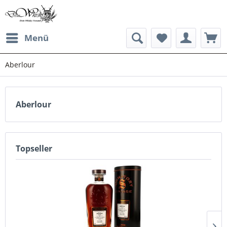
Menü
Aberlour
Aberlour
Topseller