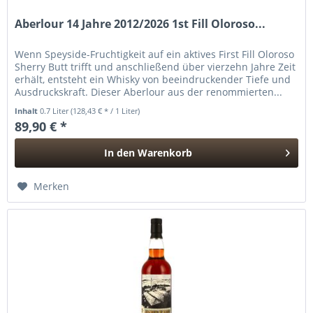
Aberlour 14 Jahre 2012/2026 1st Fill Oloroso...
Wenn Speyside-Fruchtigkeit auf ein aktives First Fill Oloroso
Sherry Butt trifft und anschließend über vierzehn Jahre Zeit
erhält, entsteht ein Whisky von beeindruckender Tiefe und
Ausdruckskraft. Dieser Aberlour aus der renommierten...
Inhalt
0.7 Liter
(128,43 € * / 1 Liter)
89,90 € *
In den
Warenkorb
Hinzugefügt
Merken