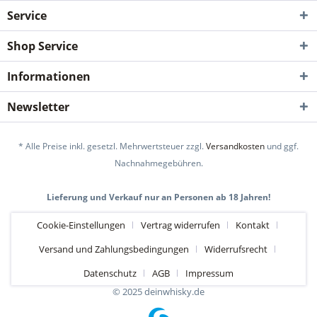
Service
Shop Service
Informationen
Newsletter
* Alle Preise inkl. gesetzl. Mehrwertsteuer zzgl.
Versandkosten
und ggf.
Nachnahmegebühren.
Lieferung und Verkauf nur an Personen ab 18 Jahren!
Cookie-Einstellungen
Vertrag widerrufen
Kontakt
Versand und Zahlungsbedingungen
Widerrufsrecht
Datenschutz
AGB
Impressum
© 2025 deinwhisky.de