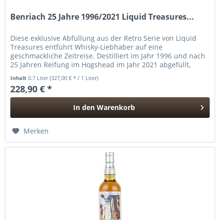
Benriach 25 Jahre 1996/2021 Liquid Treasures...
Diese exklusive Abfüllung aus der Retro Serie von Liquid
Treasures entführt Whisky-Liebhaber auf eine
geschmackliche Zeitreise. Destilliert im Jahr 1996 und nach
25 Jahren Reifung im Hogshead im Jahr 2021 abgefüllt,
präsentiert sich...
Inhalt
0.7 Liter
(327,00 € * / 1 Liter)
228,90 € *
In den
Warenkorb
Hinzugefügt
Merken