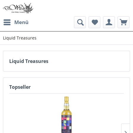
Menü
Liquid Treasures
Liquid Treasures
Topseller