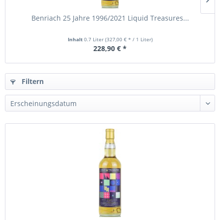
Benriach 25 Jahre 1996/2021 Liquid Treasures...
Inhalt
0.7 Liter
(327,00 € * / 1 Liter)
228,90 € *
Filtern