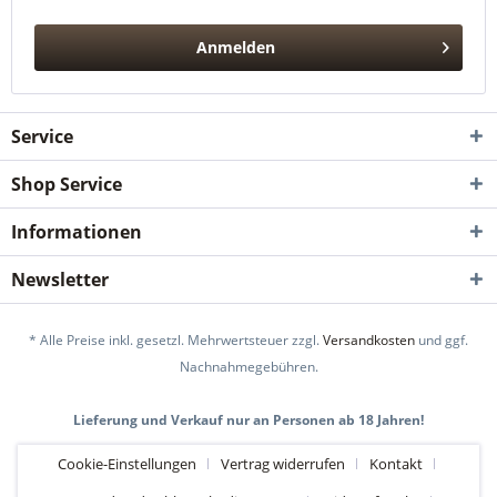
Anmelden
Service
Shop Service
Informationen
Newsletter
* Alle Preise inkl. gesetzl. Mehrwertsteuer zzgl.
Versandkosten
und ggf.
Nachnahmegebühren.
Lieferung und Verkauf nur an Personen ab 18 Jahren!
Cookie-Einstellungen
Vertrag widerrufen
Kontakt