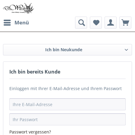
Menü
Ich bin Neukunde
Ich bin bereits Kunde
Einloggen mit Ihrer E-Mail-Adresse und Ihrem Passwort
Passwort vergessen?