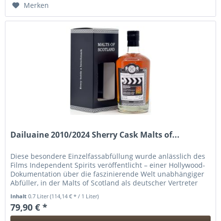
Hinzugefügt
Merken
Dailuaine 2010/2024 Sherry Cask Malts of...
Diese besondere Einzelfassabfüllung wurde anlässlich des
Films Independent Spirits veröffentlicht – einer Hollywood-
Dokumentation über die faszinierende Welt unabhängiger
Abfüller, in der Malts of Scotland als deutscher Vertreter
dieser...
Inhalt
0.7 Liter
(114,14 € * / 1 Liter)
79,90 € *