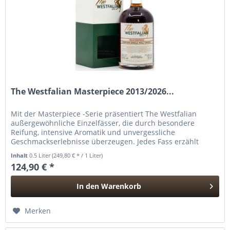
The Westfalian Masterpiece 2013/2026...
Mit der Masterpiece -Serie präsentiert The Westfalian
außergewöhnliche Einzelfässer, die durch besondere
Reifung, intensive Aromatik und unvergessliche
Geschmackserlebnisse überzeugen. Jedes Fass erzählt
seine eigene Geschichte – geprägt...
Inhalt
0.5 Liter
(249,80 € * / 1 Liter)
124,90 € *
In den
Warenkorb
Hinzugefügt
Merken