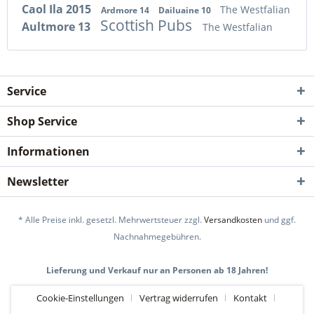
Caol Ila 2015
The Westfalian
Ardmore 14
Dailuaine 10
Scottish Pubs
Aultmore 13
The Westfalian
Service
Shop Service
Informationen
Newsletter
* Alle Preise inkl. gesetzl. Mehrwertsteuer zzgl.
Versandkosten
und ggf.
Nachnahmegebühren.
Lieferung und Verkauf nur an Personen ab 18 Jahren!
Cookie-Einstellungen
Vertrag widerrufen
Kontakt