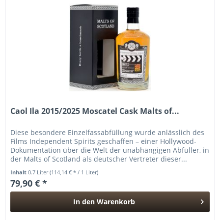
Caol Ila 2015/2025 Moscatel Cask Malts of...
Diese besondere Einzelfassabfüllung wurde anlässlich des
Films Independent Spirits geschaffen – einer Hollywood-
Dokumentation über die Welt der unabhängigen Abfüller, in
der Malts of Scotland als deutscher Vertreter dieser...
Inhalt
0.7 Liter
(114,14 € * / 1 Liter)
79,90 € *
In den
Warenkorb