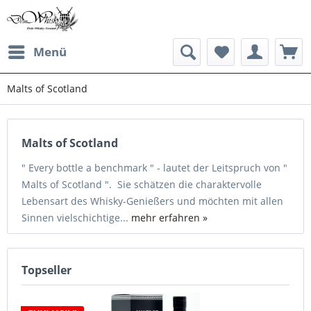
Menü
Malts of Scotland
Malts of Scotland
" Every bottle a benchmark " - lautet der Leitspruch von "
Malts of Scotland ". Sie schätzen die charaktervolle
Lebensart des Whisky-Genießers und möchten mit allen
Sinnen vielschichtige...
mehr erfahren »
Topseller