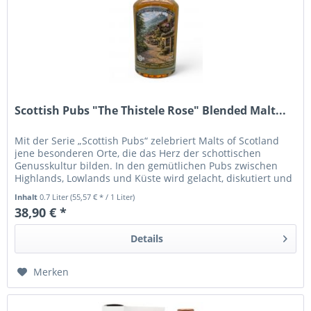
Scottish Pubs "The Thistele Rose" Blended Malt...
Mit der Serie „Scottish Pubs“ zelebriert Malts of Scotland
jene besonderen Orte, die das Herz der schottischen
Genusskultur bilden. In den gemütlichen Pubs zwischen
Highlands, Lowlands und Küste wird gelacht, diskutiert und
natürlich...
Inhalt
0.7 Liter
(55,57 € * / 1 Liter)
38,90 € *
Details
Merken