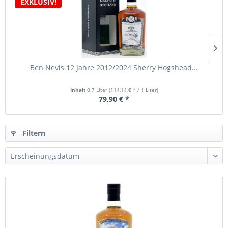
EXKLUSIV!
Ben Nevis 12 Jahre 2012/2024 Sherry Hogshead...
Inhalt
0.7 Liter
(114,14 € * / 1 Liter)
79,90 € *
Filtern