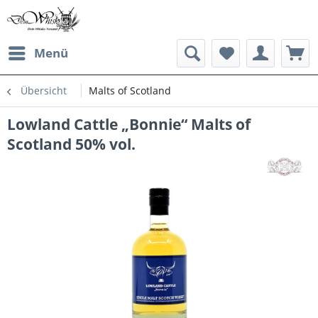
Menü
Übersicht
Malts of Scotland
Lowland Cattle „Bonnie“ Malts of
Scotland 50% vol.