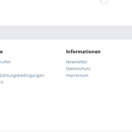
ce
Informationen
rrufen
Newsletter
Datenschutz
 Zahlungsbedingungen
Impressum
ht