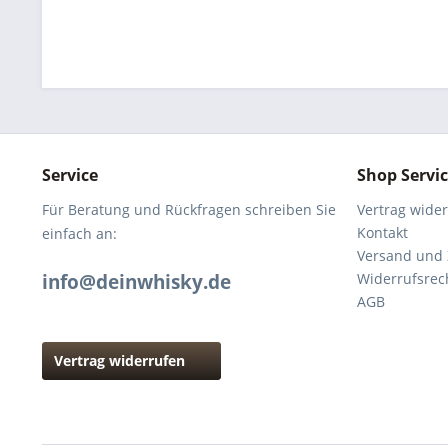
Service
Shop Servi
Für Beratung und Rückfragen schreiben Sie
Vertrag wide
Kontakt
einfach an:
Versand und
info@deinwhisky.de
Widerrufsrec
AGB
Vertrag widerrufen