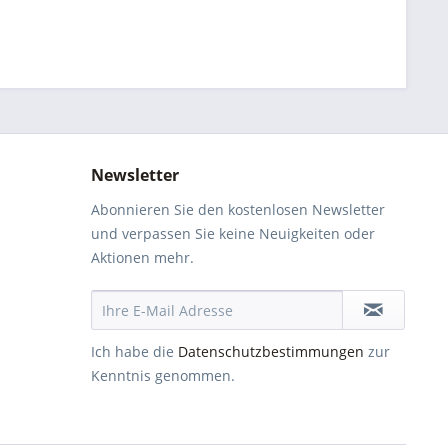
Newsletter
Abonnieren Sie den kostenlosen Newsletter
und verpassen Sie keine Neuigkeiten oder
Aktionen mehr.
Ich habe die
Datenschutzbestimmungen
zur
Kenntnis genommen.