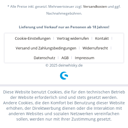
* Alle Preise inkl. gesetzl. Mehrwertsteuer zzgl.
Versandkosten
und ggf.
Nachnahmegebühren.
Lieferung und Verkauf nur an Personen ab 18 Jahren!
Cookie-Einstellungen
Vertrag widerrufen
Kontakt
Versand und Zahlungsbedingungen
Widerrufsrecht
Datenschutz
AGB
Impressum
© 2025 deinwhisky.de
Diese Website benutzt Cookies, die für den technischen Betrieb
der Website erforderlich sind und stets gesetzt werden.
Andere Cookies, die den Komfort bei Benutzung dieser Website
erhöhen, der Direktwerbung dienen oder die Interaktion mit
anderen Websites und sozialen Netzwerken vereinfachen
sollen, werden nur mit Ihrer Zustimmung gesetzt.