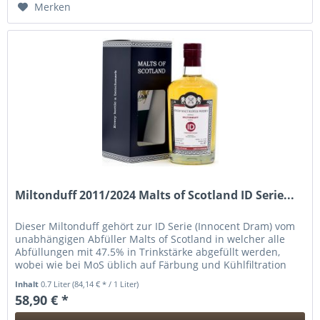
Merken
Miltonduff 2011/2024 Malts of Scotland ID Serie...
Dieser Miltonduff gehört zur ID Serie (Innocent Dram) vom
unabhängigen Abfüller Malts of Scotland in welcher alle
Abfüllungen mit 47.5% in Trinkstärke abgefüllt werden,
wobei wie bei MoS üblich auf Färbung und Kühlfiltration
verzichtet...
Inhalt
0.7 Liter
(84,14 € * / 1 Liter)
58,90 € *