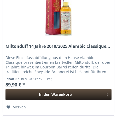
Miltonduff 14 Jahre 2010/2025 Alambic Classique...
Diese Einzelfassabfüllung aus dem Hause Alambic
Classique präsentiert einen kraftvollen Miltonduff, der über
14 Jahre hinweg im Bourbon Barrel reifen durfte. Die
traditionsreiche Speyside-Brennerei ist bekannt für ihren
eleganten,...
Inhalt
0.7 Liter
(128,43 € * / 1 Liter)
89,90 € *
In den
Warenkorb
Hinzugefügt
Merken