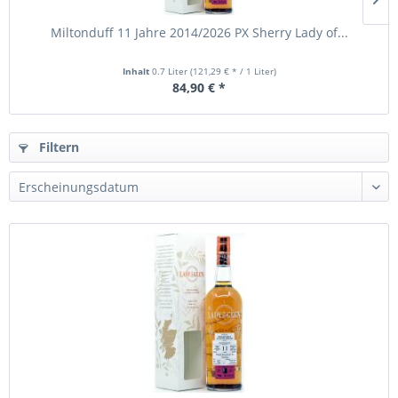
Miltonduff 11 Jahre 2014/2026 PX Sherry Lady of...
Inhalt
0.7 Liter
(121,29 € * / 1 Liter)
84,90 € *
Filtern