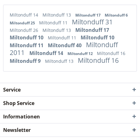
Miltonduff 14
Miltonduff 13
Miltonduff 17
Miltonduff 6
Miltonduff 31
Miltonduff 11
Miltonduff 25
Miltonduff 17
Miltonduff 26
Miltonduff 13
Miltonduff 10
Miltonduff 10
Miltonduff 11
Miltonduff
Miltonduff 11
Miltonduff 40
2011
Miltonduff 14
Miltonduff 16
Miltonduff 12
Miltonduff 16
Miltonduff 9
Miltonduff 13
Service
Shop Service
Informationen
Newsletter