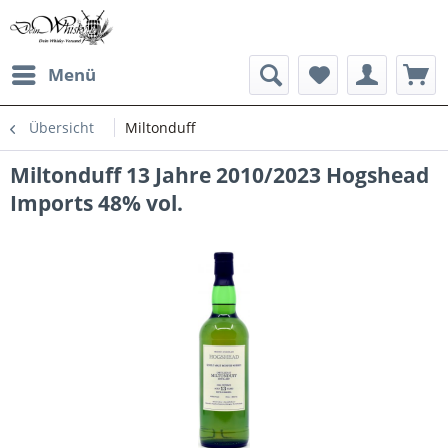
Menü
Übersicht
Miltonduff
Miltonduff 13 Jahre 2010/2023 Hogshead
Imports 48% vol.