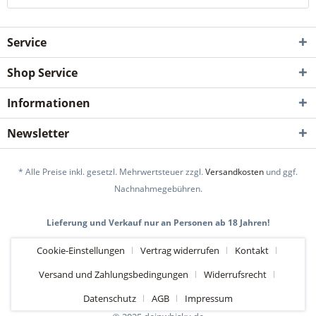
Service
Shop Service
Informationen
Newsletter
* Alle Preise inkl. gesetzl. Mehrwertsteuer zzgl.
Versandkosten
und ggf.
Nachnahmegebühren.
Lieferung und Verkauf nur an Personen ab 18 Jahren!
Cookie-Einstellungen
Vertrag widerrufen
Kontakt
Versand und Zahlungsbedingungen
Widerrufsrecht
Datenschutz
AGB
Impressum