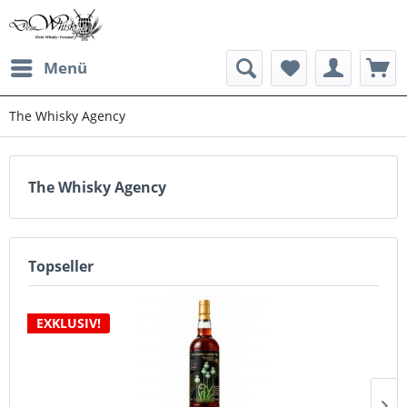
Menü
The Whisky Agency
The Whisky Agency
Topseller
EXKLUSIV!