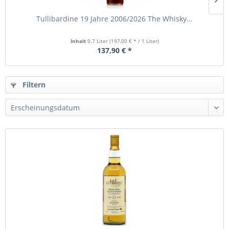
Tullibardine 19 Jahre 2006/2026 The Whisky...
Inhalt
0.7 Liter
(197,00 € * / 1 Liter)
137,90 € *
Filtern