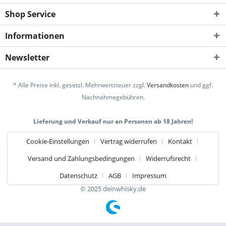
Shop Service
Informationen
Newsletter
* Alle Preise inkl. gesetzl. Mehrwertsteuer zzgl.
Versandkosten
und ggf.
Nachnahmegebühren.
Lieferung und Verkauf nur an Personen ab 18 Jahren!
Cookie-Einstellungen
Vertrag widerrufen
Kontakt
Versand und Zahlungsbedingungen
Widerrufsrecht
Datenschutz
AGB
Impressum
© 2025 deinwhisky.de