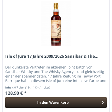
Isle of Jura 17 Jahre 2009/2026 Sansibar & The...
Der dunkelste Vertreter im aktuellen Joint Batch von
Sansibar Whisky und The Whisky Agency – und gleichzeitig
einer der spannendsten. 17 Jahre Reifung im Tawny Port
Barrique haben diesem Isle of Jura eine intensive Farbe und
ein...
Inhalt
0.7 Liter
(184,14 € * / 1 Liter)
128,90 € *
In den
Warenkorb
Hinzugefügt