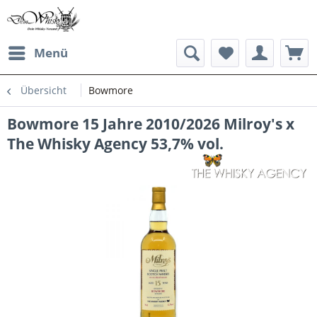
Menü
Übersicht
Bowmore
Bowmore 15 Jahre 2010/2026 Milroy's x
The Whisky Agency 53,7% vol.