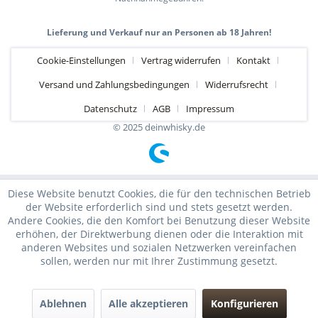
Lieferung und Verkauf nur an Personen ab 18 Jahren!
Cookie-Einstellungen
Vertrag widerrufen
Kontakt
Versand und Zahlungsbedingungen
Widerrufsrecht
Datenschutz
AGB
Impressum
© 2025 deinwhisky.de
Diese Website benutzt Cookies, die für den technischen Betrieb
der Website erforderlich sind und stets gesetzt werden.
Andere Cookies, die den Komfort bei Benutzung dieser Website
erhöhen, der Direktwerbung dienen oder die Interaktion mit
anderen Websites und sozialen Netzwerken vereinfachen
sollen, werden nur mit Ihrer Zustimmung gesetzt.
Ablehnen
Alle akzeptieren
Konfigurieren