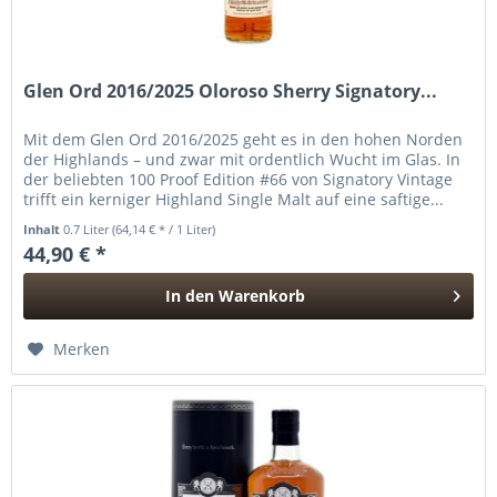
Glen Ord 2016/2025 Oloroso Sherry Signatory...
Mit dem Glen Ord 2016/2025 geht es in den hohen Norden
der Highlands – und zwar mit ordentlich Wucht im Glas. In
der beliebten 100 Proof Edition #66 von Signatory Vintage
trifft ein kerniger Highland Single Malt auf eine saftige...
Inhalt
0.7 Liter
(64,14 € * / 1 Liter)
44,90 € *
In den
Warenkorb
Hinzugefügt
Merken