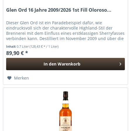
Glen Ord 16 Jahre 2009/2026 1st Fill Oloroso...
Dieser Glen Ord ist ein Paradebeispiel dafür, wie
eindrucksvoll sich der charaktervolle Highland-Stil der
Brennerei mit dem Einfluss eines erstklassigen Sherryfasses
verbinden kann. Destilliert im November 2009 und über die
gesamte...
Inhalt
0.7 Liter
(128,43 € * / 1 Liter)
89,90 € *
In den
Warenkorb
Hinzugefügt
Merken