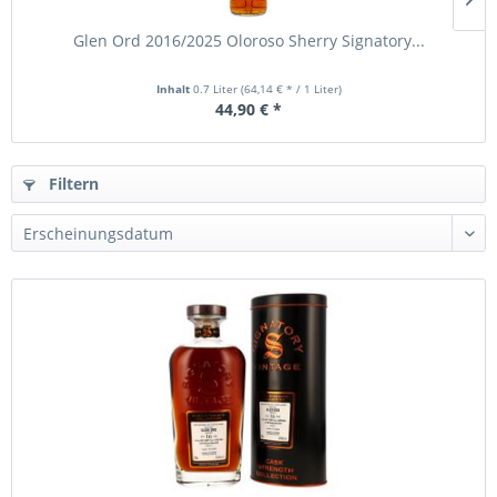
Glen Ord 2016/2025 Oloroso Sherry Signatory...
Inhalt
0.7 Liter
(64,14 € * / 1 Liter)
44,90 € *
Filtern