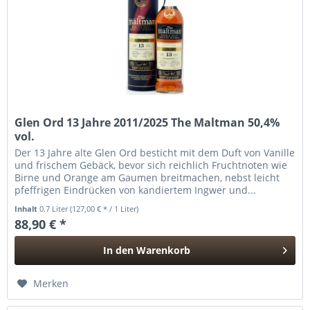
Glen Ord 13 Jahre 2011/2025 The Maltman 50,4%
vol.
Der 13 Jahre alte Glen Ord besticht mit dem Duft von Vanille
und frischem Gebäck, bevor sich reichlich Fruchtnoten wie
Birne und Orange am Gaumen breitmachen, nebst leicht
pfeffrigen Eindrücken von kandiertem Ingwer und...
Inhalt
0.7 Liter
(127,00 € * / 1 Liter)
88,90 € *
In den
Warenkorb
Hinzugefügt
Merken