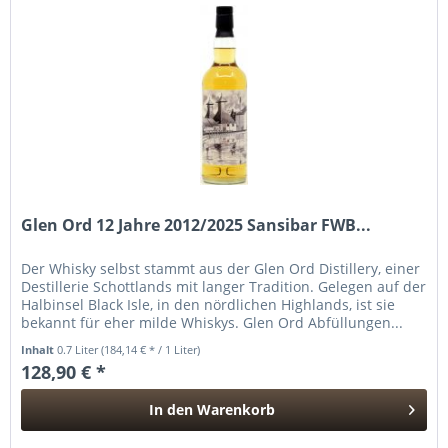
Glen Ord 12 Jahre 2012/2025 Sansibar FWB...
Der Whisky selbst stammt aus der Glen Ord Distillery, einer
Destillerie Schottlands mit langer Tradition. Gelegen auf der
Halbinsel Black Isle, in den nördlichen Highlands, ist sie
bekannt für eher milde Whiskys. Glen Ord Abfüllungen...
Inhalt
0.7 Liter
(184,14 € * / 1 Liter)
128,90 € *
In den
Warenkorb
Hinzugefügt