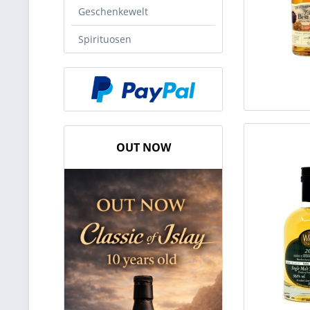
Geschenkewelt
Spirituosen
OUT NOW