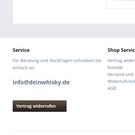
Service
Shop Servi
Für Beratung und Rückfragen schreiben Sie
Vertrag wide
Kontakt
einfach an:
Versand und
info@deinwhisky.de
Widerrufsrec
AGB
Vertrag widerrufen