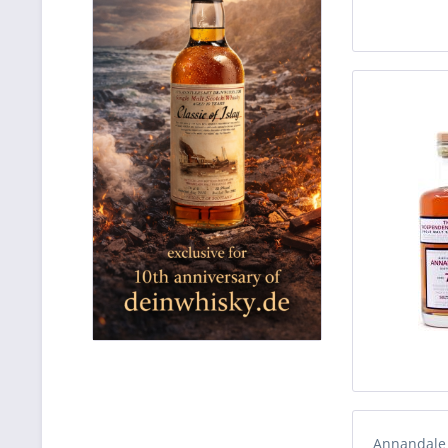
Annandale