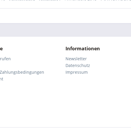
ce
Informationen
rrufen
Newsletter
Datenschutz
 Zahlungsbedingungen
Impressum
ht