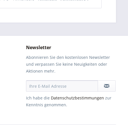
Newsletter
Abonnieren Sie den kostenlosen Newsletter
und verpassen Sie keine Neuigkeiten oder
Aktionen mehr.
Ich habe die
Datenschutzbestimmungen
zur
Kenntnis genommen.