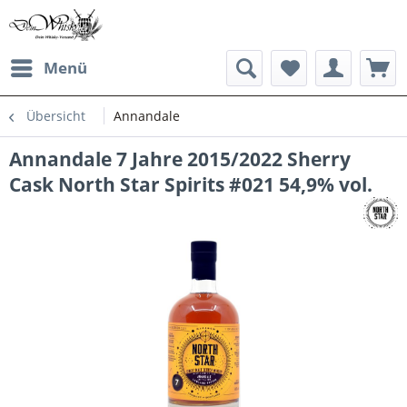
Menü
Übersicht
Annandale
Annandale 7 Jahre 2015/2022 Sherry
Cask North Star Spirits #021 54,9% vol.