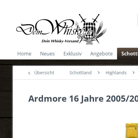
Home
Neues
Exklusiv
Angebote
Schott
Übersicht
Schottland
Highlands
Ardmore 16 Jahre 2005/20