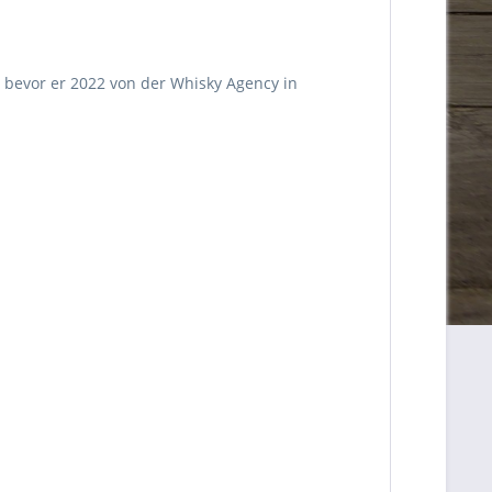
 bevor er 2022 von der Whisky Agency in