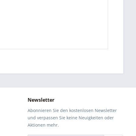
Newsletter
Abonnieren Sie den kostenlosen Newsletter
und verpassen Sie keine Neuigkeiten oder
Aktionen mehr.