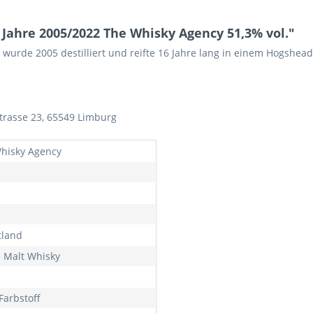
Jahre 2005/2022 The Whisky Agency 51,3% vol."
wurde 2005 destilliert und reifte 16 Jahre lang in einem Hogshead
trasse 23, 65549 Limburg
hisky Agency
tland
e Malt Whisky
Farbstoff