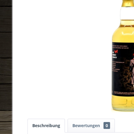
Beschreibung
Bewertungen
0