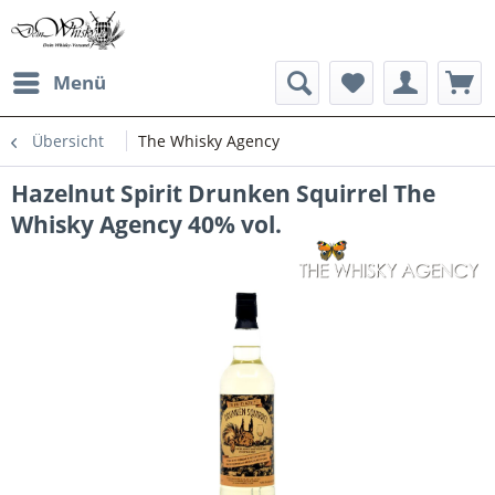
Menü
Übersicht
The Whisky Agency
Hazelnut Spirit Drunken Squirrel The
Whisky Agency 40% vol.