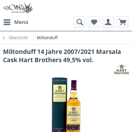
Menü
Übersicht
Miltonduff
Miltonduff 14 Jahre 2007/2021 Marsala
Cask Hart Brothers 49,5% vol.