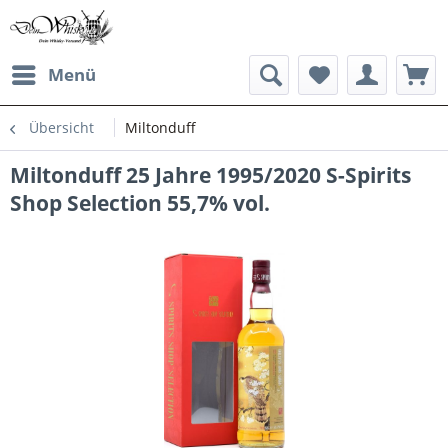
Menü
Übersicht
Miltonduff
Miltonduff 25 Jahre 1995/2020 S-Spirits
Shop Selection 55,7% vol.