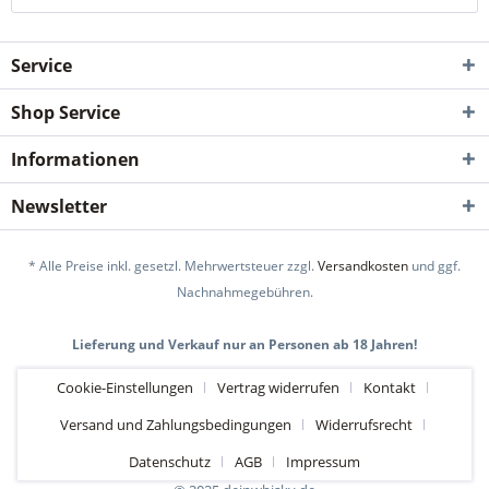
Service
Shop Service
Informationen
Newsletter
* Alle Preise inkl. gesetzl. Mehrwertsteuer zzgl.
Versandkosten
und ggf.
Nachnahmegebühren.
Lieferung und Verkauf nur an Personen ab 18 Jahren!
Cookie-Einstellungen
Vertrag widerrufen
Kontakt
Versand und Zahlungsbedingungen
Widerrufsrecht
Datenschutz
AGB
Impressum