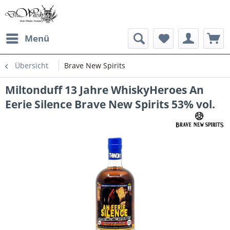
Menü
Übersicht
Brave New Spirits
Miltonduff 13 Jahre WhiskyHeroes An
Eerie Silence Brave New Spirits 53% vol.