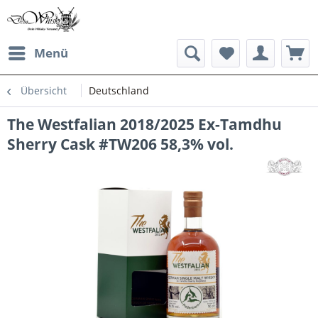
Menü
Übersicht
Deutschland
The Westfalian 2018/2025 Ex-Tamdhu
Sherry Cask #TW206 58,3% vol.