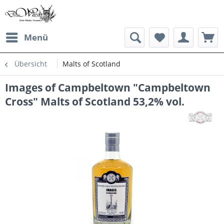
Menü
Übersicht
Malts of Scotland
Images of Campbeltown "Campbeltown
Cross" Malts of Scotland 53,2% vol.