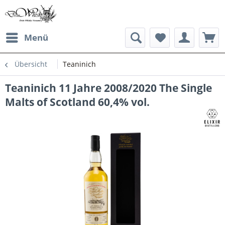
Menü
Übersicht
Teaninich
Teaninich 11 Jahre 2008/2020 The Single
Malts of Scotland 60,4% vol.