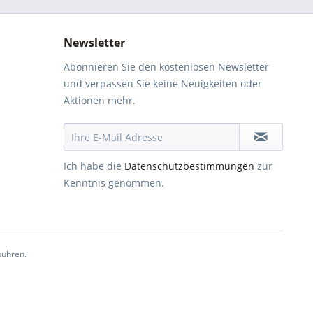
Newsletter
Abonnieren Sie den kostenlosen Newsletter
und verpassen Sie keine Neuigkeiten oder
Aktionen mehr.
Ich habe die
Datenschutzbestimmungen
zur
Kenntnis genommen.
ühren.