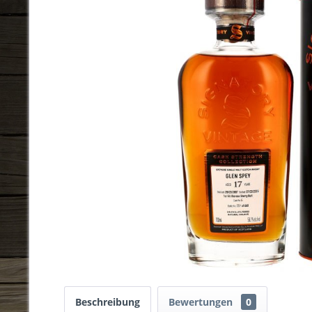
Beschreibung
Bewertungen
0