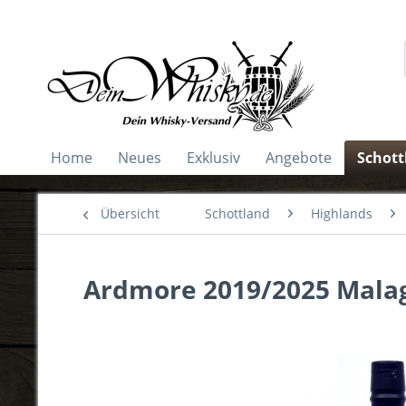
Home
Neues
Exklusiv
Angebote
Schott
Übersicht
Schottland
Highlands
Ardmore 2019/2025 Malag