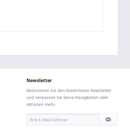
Newsletter
Abonnieren Sie den kostenlosen Newsletter
und verpassen Sie keine Neuigkeiten oder
Aktionen mehr.