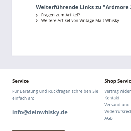
Weiterführende Links zu "Ardmore 2
Fragen zum Artikel?
Weitere Artikel von Vintage Malt Whisky
Service
Shop Servi
Für Beratung und Rückfragen schreiben Sie
Vertrag wide
Kontakt
einfach an:
Versand und
info@deinwhisky.de
Widerrufsrec
AGB