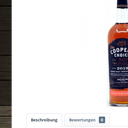
Beschreibung
Bewertungen
0