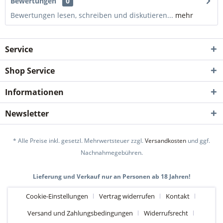
Bewertungen
0
Bewertungen lesen, schreiben und diskutieren...
mehr
Service
Shop Service
Informationen
Newsletter
* Alle Preise inkl. gesetzl. Mehrwertsteuer zzgl.
Versandkosten
und ggf.
Nachnahmegebühren.
Lieferung und Verkauf nur an Personen ab 18 Jahren!
Cookie-Einstellungen
Vertrag widerrufen
Kontakt
Versand und Zahlungsbedingungen
Widerrufsrecht