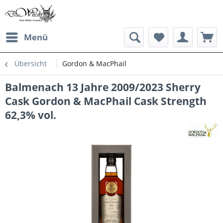
Menü
Übersicht
Gordon & MacPhail
Balmenach 13 Jahre 2009/2023 Sherry
Cask Gordon & MacPhail Cask Strength
62,3% vol.