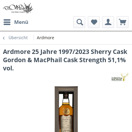
Menü
Übersicht
Ardmore
Ardmore 25 Jahre 1997/2023 Sherry Cask
Gordon & MacPhail Cask Strength 51,1%
vol.