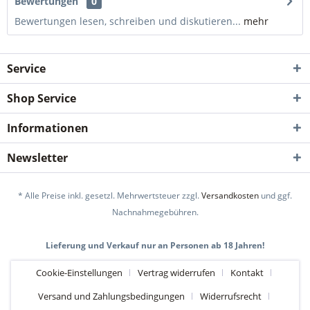
Bewertungen
0
Bewertungen lesen, schreiben und diskutieren...
mehr
Service
Shop Service
Informationen
Newsletter
* Alle Preise inkl. gesetzl. Mehrwertsteuer zzgl.
Versandkosten
und ggf.
Nachnahmegebühren.
Lieferung und Verkauf nur an Personen ab 18 Jahren!
Cookie-Einstellungen
Vertrag widerrufen
Kontakt
Versand und Zahlungsbedingungen
Widerrufsrecht