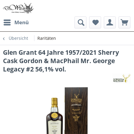
Menü
Übersicht
Raritäten
Glen Grant 64 Jahre 1957/2021 Sherry
Cask Gordon & MacPhail Mr. George
Legacy #2 56,1% vol.