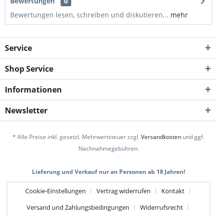
Bewertungen
0
Bewertungen lesen, schreiben und diskutieren...
mehr
Service
Shop Service
Informationen
Newsletter
* Alle Preise inkl. gesetzl. Mehrwertsteuer zzgl.
Versandkosten
und ggf.
Nachnahmegebühren.
Lieferung und Verkauf nur an Personen ab 18 Jahren!
Cookie-Einstellungen
Vertrag widerrufen
Kontakt
Versand und Zahlungsbedingungen
Widerrufsrecht